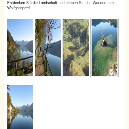
Entdecken Sie die Landschaft und erleben Sie das Wandern am
Wolfgangsee!