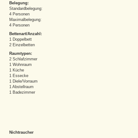
Belegung:
Standardbelegung:
4 Personen
Maximalbelegung:
4 Personen
Bettenart/Anzahl:
1 Doppelbett
2 Einzelbetten
Raumtypen:
2 Schlafzimmer
1 Wohnraum
1 Küche
1 Essecke
1 Diele/Vorraum
1 Abstellraum
1 Badezimmer
Nichtraucher