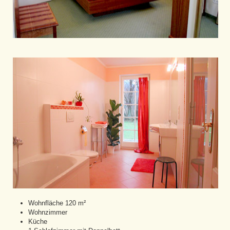
Wohnfläche 120 m²
Wohnzimmer
Küche