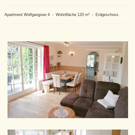
Apartment Wolfgangsee 4 - Wohnfläche 120 m² - Erdgeschoss